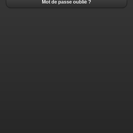
Mot de passe oublié ?