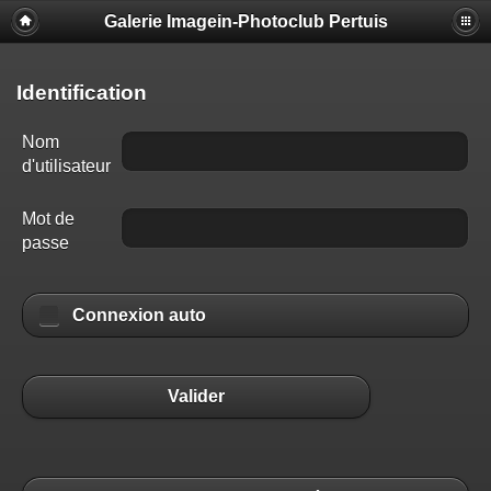
Galerie Imagein-Photoclub Pertuis
Identification
Nom
d'utilisateur
Mot de
passe
Connexion auto
Valider