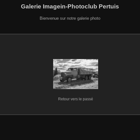
Galerie Imagein-Photoclub Pertuis
Bienvenue sur notre galerie photo
Retour vers le passé