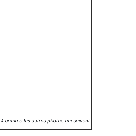
24 comme les autres photos qui suivent.