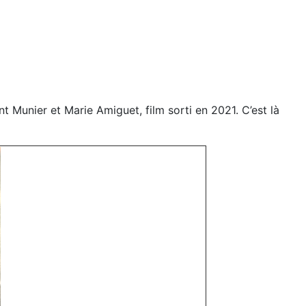
nt Munier et Marie Amiguet, film sorti en 2021. C’est là