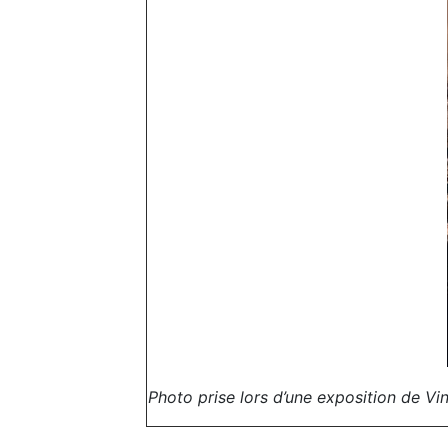
Photo prise lors d’une exposition de V