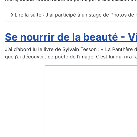
Lire la suite : J'ai participé à un stage de Photos de 
Se nourrir de la beauté - 
J’ai d’abord lu le livre de Sylvain Tesson : « La Panthère
que j’ai découvert ce poète de l’image. C’est lui qui m’a f