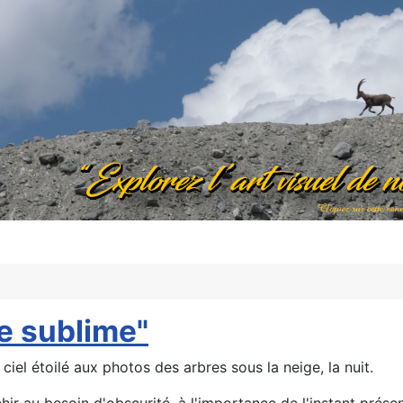
e sublime"
el étoilé aux photos des arbres sous la neige, la nuit.