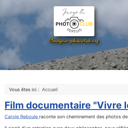
Vous êtes ici :
Accueil
Film documentaire "Vivre l
Carole Reboule
raconte son cheminement des photos de ci