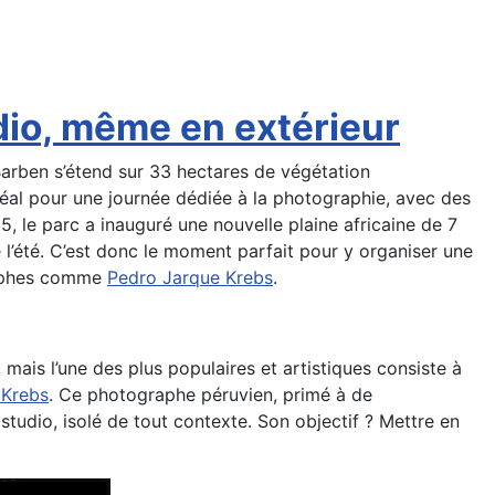
udio, même en extérieur
arben s’étend sur 33 hectares de végétation
déal pour une journée dédiée à la photographie, avec des
5, le parc a inauguré une nouvelle plaine africaine de 7
 l’été. C’est donc le moment parfait pour y organiser une
graphes comme
Pedro Jarque Krebs
.
mais l’une des plus populaires et artistiques consiste à
 Krebs
. Ce photographe péruvien, primé à de
tudio, isolé de tout contexte. Son objectif ? Mettre en