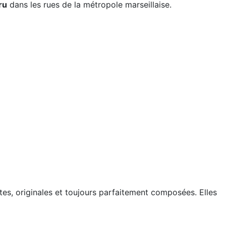
ru
dans les rues de la métropole marseillaise.
tes, originales et toujours parfaitement composées. Elles