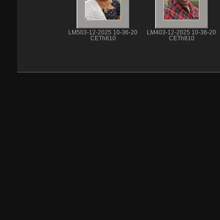
LM503-12-2025 10-36-20
LM403-12-2025 10-36-20
CETh810
CETh810