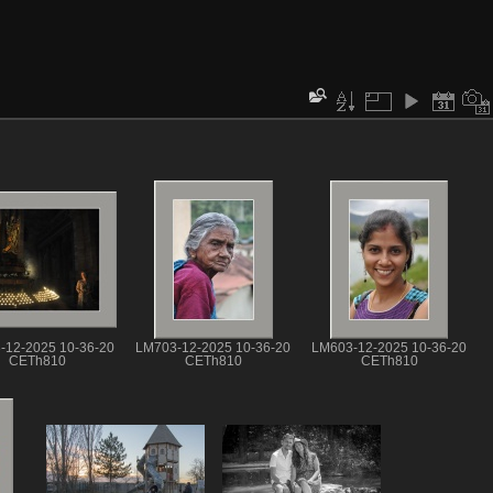
-12-2025 10-36-20
LM703-12-2025 10-36-20
LM603-12-2025 10-36-20
CETh810
CETh810
CETh810