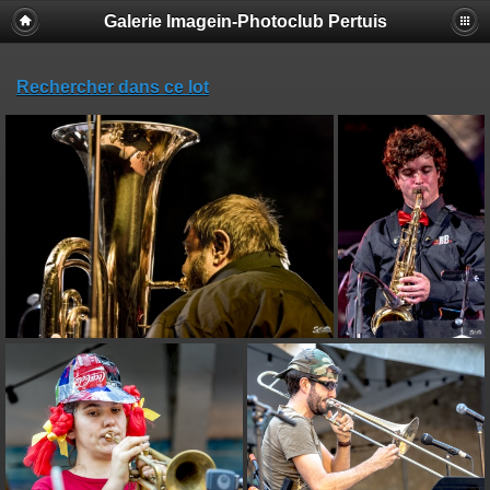
Galerie Imagein-Photoclub Pertuis
Rechercher dans ce lot