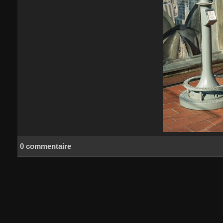
0 commentaire