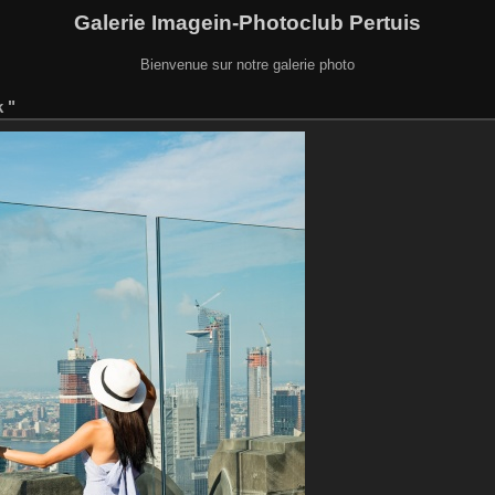
Galerie Imagein-Photoclub Pertuis
Bienvenue sur notre galerie photo
 "